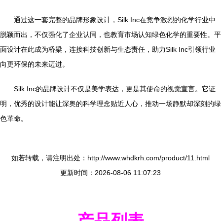
通过这一套完整的品牌形象设计，Silk Inc在竞争激烈的化学行业中
脱颖而出，不仅强化了企业认同，也教育市场认知绿色化学的重要性。平
面设计在此成为桥梁，连接科技创新与生态责任，助力Silk Inc引领行业
向更环保的未来迈进。
Silk Inc的品牌设计不仅是美学表达，更是其使命的视觉宣言。它证
明，优秀的设计能让深奥的科学理念贴近人心，推动一场静默却深刻的绿
色革命。
如若转载，请注明出处：http://www.whdkrh.com/product/11.html
更新时间：2026-08-06 11:07:23
产品列表