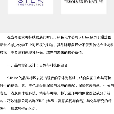
在当今追求可持续发展的时代，绿色化学公司Silk Inc致力于通过创
新技术减少化学工业对环境的影响。其品牌形象设计不仅要传达专业与科
技感，更要深刻体现其环保、纯净与未来的核心价值。
一、品牌标识设计：自然与科技的融合
Silk Inc的品牌标识以简洁现代的字体为基础，结合象征生命与可持
续性的视觉元素。主色调采用深绿与浅灰的搭配，深绿代表自然、生长与
责任，浅灰则体现科技、精准与可靠。标识图形可抽象化蚕丝或分子结
构，巧妙连接公司名称“Silk”（丝绸，寓意柔韧与自然）与化学研究的精
密性，形成独特记忆点。