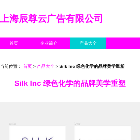
上海辰尊云广告有限公司
首页
企业简介
产品大全
联系我们
企业信息
访客留言
当前位置：
首页
>
产品大全
>
Silk Inc 绿色化学的品牌美学重塑
Silk Inc 绿色化学的品牌美学重塑