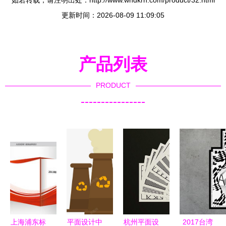
如若转载，请注明出处：http://www.whdkrh.com/product/32.html
更新时间：2026-08-09 11:09:05
产品列表
PRODUCT
----------------
上海浦东标
平面设计中
杭州平面设
2017台湾