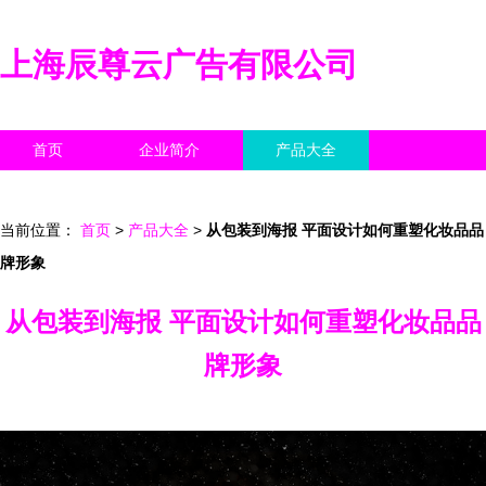
上海辰尊云广告有限公司
首页
企业简介
产品大全
联系我们
企业信息
访客留言
当前位置：
首页
>
产品大全
>
从包装到海报 平面设计如何重塑化妆品品
牌形象
从包装到海报 平面设计如何重塑化妆品品
牌形象