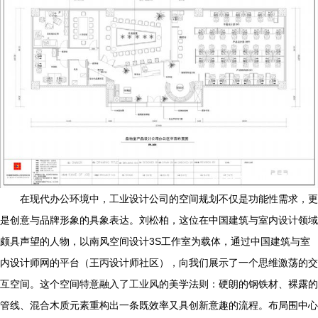
在现代办公环境中，工业设计公司的空间规划不仅是功能性需求，更
是创意与品牌形象的具象表达。刘松柏，这位在中国建筑与室内设计领域
颇具声望的人物，以南风空间设计3S工作室为载体，通过中国建筑与室
内设计师网的平台（王丙设计师社区），向我们展示了一个思维激荡的交
互空间。这个空间特意融入了工业风的美学法则：硬朗的钢铁材、裸露的
管线、混合木质元素重构出一条既效率又具创新意趣的流程。布局围中心