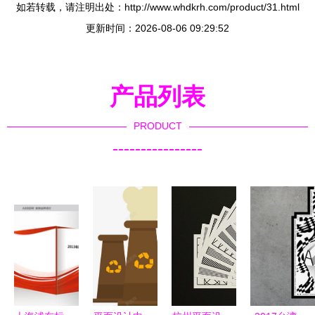
如若转载，请注明出处：http://www.whdkrh.com/product/31.html
更新时间：2026-08-06 09:29:52
产品列表
PRODUCT
----------------